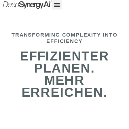
TRANSFORMING COMPLEXITY INTO
EFFICIENCY
EFFIZIENTER
PLANEN.
MEHR
ERREICHEN.