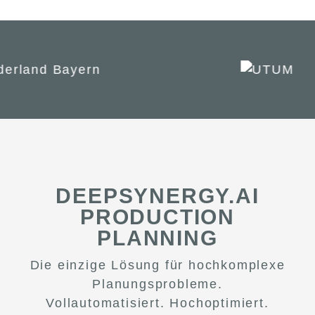
DEEPSYNERGY.AI
PRODUCTION
PLANNING
Die einzige Lösung für hochkomplexe
Planungsprobleme.
Vollautomatisiert. Hochoptimiert.