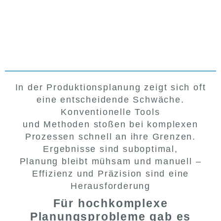
In der Produktionsplanung zeigt sich oft
eine entscheidende Schwäche.
Konventionelle Tools
und Methoden stoßen bei komplexen
Prozessen schnell an ihre Grenzen.
Ergebnisse sind suboptimal,
Planung bleibt mühsam und manuell –
Effizienz und Präzision sind eine
Herausforderung
Für hochkomplexe
Planungsprobleme gab es