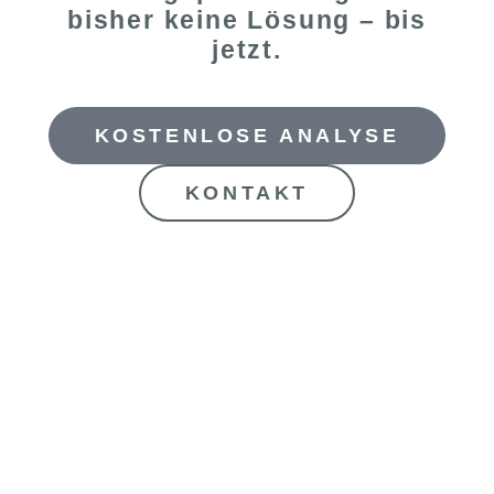
bisher keine Lösung – bis
jetzt.
KOSTENLOSE ANALYSE
KONTAKT