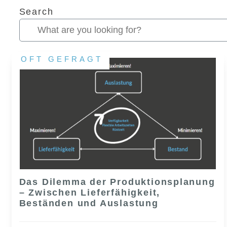
Search
OFT GEFRAGT
Das Dilemma der Produktionsplanung
– Zwischen Lieferfähigkeit,
Beständen und Auslastung