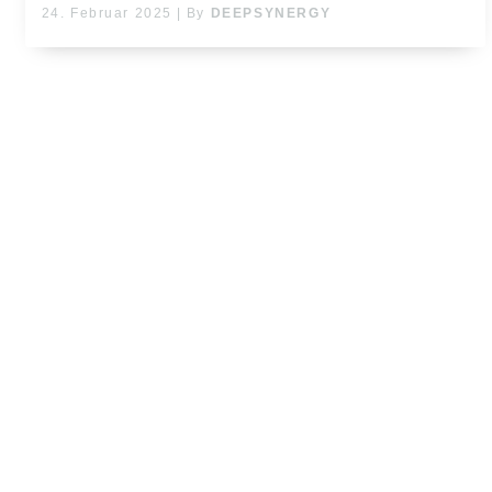
24. Februar 2025
|
By
DEEPSYNERGY