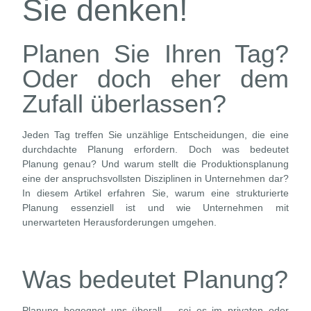
Sie denken!
Planen Sie Ihren Tag?
Oder doch eher dem
Zufall überlassen?
Jeden Tag treffen Sie unzählige Entscheidungen, die eine
durchdachte Planung erfordern. Doch was bedeutet
Planung genau? Und warum stellt die Produktionsplanung
eine der anspruchsvollsten Disziplinen in Unternehmen dar?
In diesem Artikel erfahren Sie, warum eine strukturierte
Planung essenziell ist und wie Unternehmen mit
unerwarteten Herausforderungen umgehen.
Was bedeutet Planung?
Planung begegnet uns überall – sei es im privaten oder