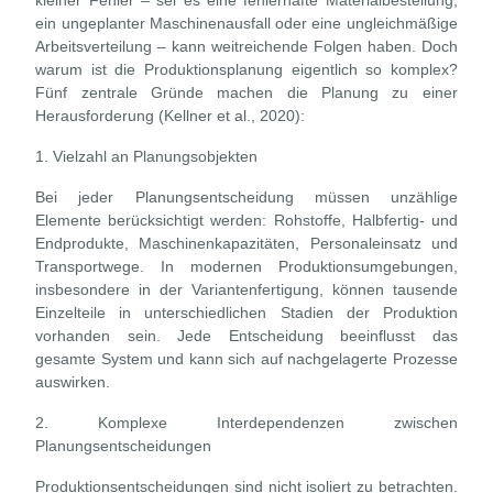
ein ungeplanter Maschinenausfall oder eine ungleichmäßige
Arbeitsverteilung – kann weitreichende Folgen haben. Doch
warum ist die Produktionsplanung eigentlich so komplex?
Fünf zentrale Gründe machen die Planung zu einer
Herausforderung (Kellner et al., 2020):
1. Vielzahl an Planungsobjekten
Bei jeder Planungsentscheidung müssen unzählige
Elemente berücksichtigt werden: Rohstoffe, Halbfertig- und
Endprodukte, Maschinenkapazitäten, Personaleinsatz und
Transportwege. In modernen Produktionsumgebungen,
insbesondere in der Variantenfertigung, können tausende
Einzelteile in unterschiedlichen Stadien der Produktion
vorhanden sein. Jede Entscheidung beeinflusst das
gesamte System und kann sich auf nachgelagerte Prozesse
auswirken.
2. Komplexe Interdependenzen zwischen
Planungsentscheidungen
Produktionsentscheidungen sind nicht isoliert zu betrachten.