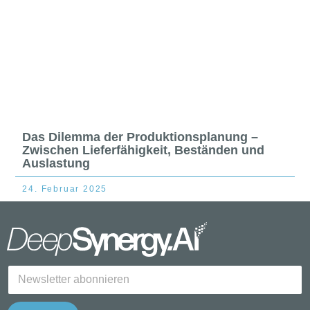
Das Dilemma der Produktionsplanung –
Zwischen Lieferfähigkeit, Beständen und
Auslastung
24. Februar 2025