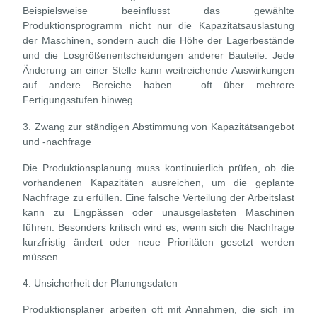
Beispielsweise beeinflusst das gewählte
Produktionsprogramm nicht nur die Kapazitätsauslastung
der Maschinen, sondern auch die Höhe der Lagerbestände
und die Losgrößenentscheidungen anderer Bauteile. Jede
Änderung an einer Stelle kann weitreichende Auswirkungen
auf andere Bereiche haben – oft über mehrere
Fertigungsstufen hinweg.
3. Zwang zur ständigen Abstimmung von Kapazitätsangebot
und -nachfrage
Die Produktionsplanung muss kontinuierlich prüfen, ob die
vorhandenen Kapazitäten ausreichen, um die geplante
Nachfrage zu erfüllen. Eine falsche Verteilung der Arbeitslast
kann zu Engpässen oder unausgelasteten Maschinen
führen. Besonders kritisch wird es, wenn sich die Nachfrage
kurzfristig ändert oder neue Prioritäten gesetzt werden
müssen.
4. Unsicherheit der Planungsdaten
Produktionsplaner arbeiten oft mit Annahmen, die sich im