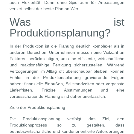
auch Flexibilität. Denn ohne Spielraum für Anpassungen
verliert selbst der beste Plan an Wert.
Was ist
Produktionsplanung?
In der Produktion ist die Planung deutlich komplexer als in
anderen Bereichen. Unternehmen müssen eine Vielzahl an
Faktoren berücksichtigen, um eine effiziente, wirtschaftliche
und reaktionsfähige Fertigung sicherzustellen. Während
Verzögerungen im Alltag oft überschaubar bleiben, können
Fehler in der Produktionsplanung gravierende Folgen
haben: finanzielle Einbußen, Stillstandzeiten oder verpasste
Lieferfristen. Präzise Abstimmungen und eine
vorausschauende Planung sind daher unerlässlich.
Ziele der Produktionsplanung
Die Produktionsplanung verfolgt das Ziel, den
Produktionsprozess so zu gestalten, dass
betriebswirtschaftliche und kundenorientierte Anforderungen