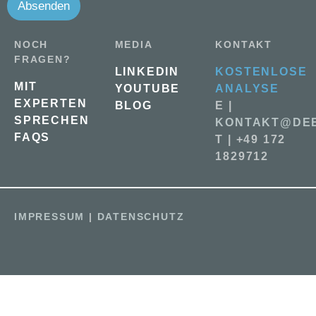
Absenden
NOCH
MEDIA
KONTAKT
FRAGEN?
LINKEDIN
KOSTENLOSE
MIT
YOUTUBE
ANALYSE
EXPERTEN
BLOG
E |
SPRECHEN
KONTAKT@DEE
FAQS
T | +49 172
1829712
IMPRESSUM
|
DATENSCHUTZ