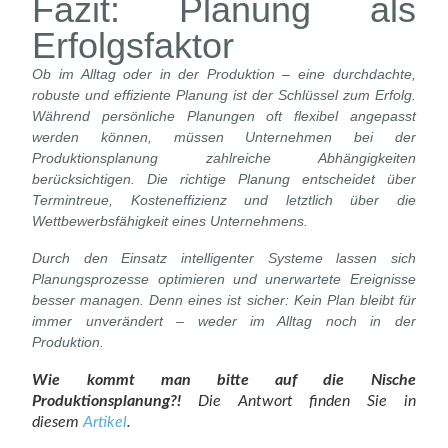
Fazit: Planung als
Erfolgsfaktor
Ob im Alltag oder in der Produktion – eine durchdachte,
robuste und effiziente Planung ist der Schlüssel zum Erfolg.
Während persönliche Planungen oft flexibel angepasst
werden können, müssen Unternehmen bei der
Produktionsplanung zahlreiche Abhängigkeiten
berücksichtigen. Die richtige Planung entscheidet über
Termintreue, Kosteneffizienz und letztlich über die
Wettbewerbsfähigkeit eines Unternehmens.
Durch den Einsatz intelligenter Systeme lassen sich
Planungsprozesse optimieren und unerwartete Ereignisse
besser managen. Denn eines ist sicher: Kein Plan bleibt für
immer unverändert – weder im Alltag noch in der
Produktion.
Wie kommt man bitte auf die Nische
Produktionsplanung?!
Die Antwort finden Sie in
diesem
Artikel
.