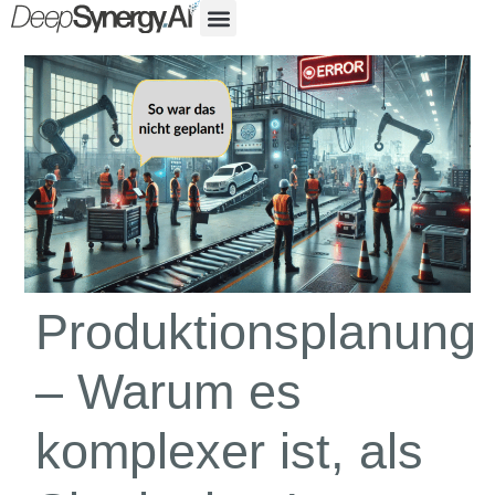
Produktionsplanung
– Warum es
komplexer ist, als