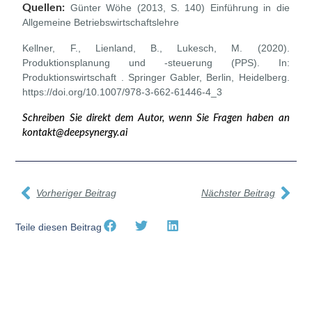
Quellen:
Günter Wöhe (2013, S. 140) Einführung in die
Allgemeine Betriebswirtschaftslehre
Kellner, F., Lienland, B., Lukesch, M. (2020).
Produktionsplanung und -steuerung (PPS). In:
Produktionswirtschaft . Springer Gabler, Berlin, Heidelberg.
https://doi.org/10.1007/978-3-662-61446-4_3
Schreiben Sie direkt dem Autor, wenn Sie Fragen haben an
kontakt@deepsynergy.ai
Vorheriger Beitrag
Nächster Beitrag
Teile diesen Beitrag