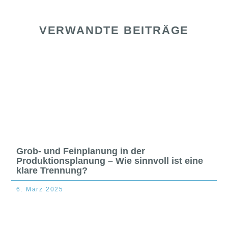
VERWANDTE BEITRÄGE
Grob- und Feinplanung in der
Produktionsplanung – Wie sinnvoll ist eine
klare Trennung?
6. März 2025