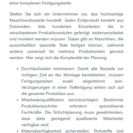
einer komplexen Fertigungskette
Stellen Sie sich ein Unternehmen vor, das hochwertige
Maschinenbauteile herstellt. Jedes Endprodukt besteht aus
Dutzenden, teils hunderten Einzelteilen, die in
verschiedenen Produktionsstufen gefertigt, weiterverarbeitet
und montiert werden müssen. Dabei gibt es Maschinen, die
ausschließlich spezielle Teile fertigen können, während
andere universell für mehrere Produktreihen genutzt
werden. Hier zeigt sich die Komplexität der Planung:
Durchlaufzeiten minimieren:
Damit alle Bauteile zur
richtigen Zeit an der Montage bereitstehen, müssen
Fertigungszeiten exakt abgestimmt sein.
Verzögerungen in einer Teilfertigung wirken sich auf
die gesamte Produktion aus.
Mitarbeiterqualifikation berücksichtigen:
Bestimmte
Produktionsschritte erfordern spezialisierte
Fachkräfte. Die Schichtplanung muss gewährleisten,
dass stets genügend qualifizierte Mitarbeiter
verfügbar sind.
Materialverfügbarkeit sicherstellen:
Rohstoffe und