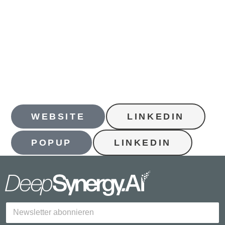
WEBSITE
LINKEDIN
POPUP
LINKEDIN