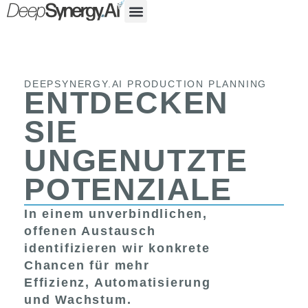
DEEPSYNERGY.AI PRODUCTION PLANNING
ENTDECKEN
SIE
UNGENUTZTE
POTENZIALE
In einem unverbindlichen,
offenen Austausch
identifizieren wir konkrete
Chancen für mehr
Effizienz, Automatisierung
und Wachstum.