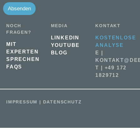
Absenden
NOCH
MEDIA
KONTAKT
FRAGEN?
LINKEDIN
KOSTENLOSE
MIT
YOUTUBE
ANALYSE
EXPERTEN
BLOG
E |
SPRECHEN
KONTAKT@DEE
FAQS
T | +49 172
1829712
IMPRESSUM
|
DATENSCHUTZ